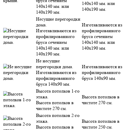
бруса сечением
140х140 мм. или
140х140 мм. или
140х190 мм.
140х190 мм.
Несущие перегородки
дома.
Изготавливаются из
Изготавливаются из
профилированного
профилированного
бруса сечением
бруса сечением
140х140 мм. или
140х140 мм. или
140х190 мм.
140х190 мм.
Не несущие
перегородки дома.
Изготавливаются из
Изготавливаются из
профилированного
профилированного
бруса 140х90 мм.
бруса 140х90 мм.
Высота потолков 1-го
этажа.
Высота потолков в
Высота потолков в
чистоте 270 см.
чистоте 270 см.
Высота потолков 2-го
этажа.
Высота потолков в
Высота потолков в
чистоте 250 см.