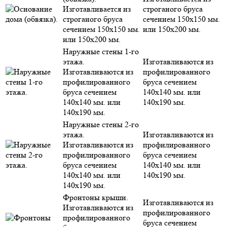
Изготавливается из
строганого бруса
строганого бруса
сечением 150х150 мм.
сечением 150х150 мм.
или 150х200 мм.
или 150х200 мм.
Наружные стены 1-го
этажа.
Изготавливаются из
Изготавливаются из
профилированного
профилированного
бруса сечением
бруса сечением
140х140 мм. или
140х140 мм. или
140х190 мм.
140х190 мм.
Наружные стены 2-го
этажа.
Изготавливаются из
Изготавливаются из
профилированного
профилированного
бруса сечением
бруса сечением
140х140 мм. или
140х140 мм. или
140х190 мм.
140х190 мм.
Фронтоны крыши.
Изготавливаются из
Изготавливаются из
профилированного
профилированного
бруса сечением