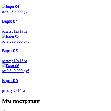
от 8 280 000 руб
Барн 04
размер
12x13 м
от 8 280 000 руб
Барн 05
размер
12x13 м
от 9 840 000 руб
Барн 06
размер
9x12 м
Мы построили