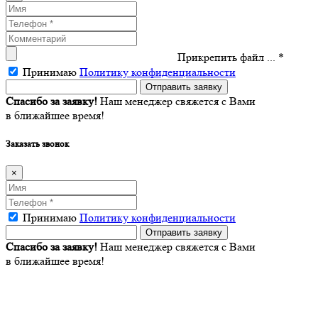
Прикрепить файл ... *
Принимаю
Политику конфиденциальности
Спасибо за заявку!
Наш менеджер свяжется с Вами
в ближайшее время!
Заказать звонок
×
Принимаю
Политику конфиденциальности
Спасибо за заявку!
Наш менеджер свяжется с Вами
в ближайшее время!