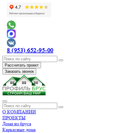
8 (953) 652-95-00
Рассчитать проект
Заказать звонок
О КОМПАНИИ
ПРОЕКТЫ
Дома из бруса
Каркасные дома