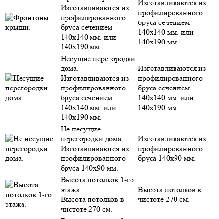
Изготавливаются из
Изготавливаются из
профилированного
профилированного
бруса сечением
бруса сечением
140х140 мм. или
140х140 мм. или
140х190 мм.
140х190 мм.
Несущие перегородки
дома.
Изготавливаются из
Изготавливаются из
профилированного
профилированного
бруса сечением
бруса сечением
140х140 мм. или
140х140 мм. или
140х190 мм.
140х190 мм.
Не несущие
перегородки дома.
Изготавливаются из
Изготавливаются из
профилированного
профилированного
бруса 140х90 мм.
бруса 140х90 мм.
Высота потолков 1-го
этажа.
Высота потолков в
Высота потолков в
чистоте 270 см.
чистоте 270 см.