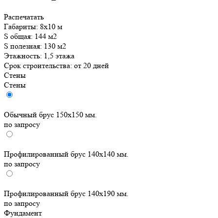
Распечатать
Габариты:
8x10 м
S общая:
144 м2
S полезная:
130 м2
Этажность:
1,5 этажа
Срок строительства:
от 20 дней
Стены
Стены
Обычный брус 150х150 мм.
по запросу
Профилированный брус 140х140 мм.
по запросу
Профилированный брус 140x190 мм.
по запросу
Фундамент