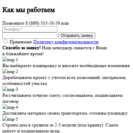
Как мы работаем
Позвоните
8 (800) 333-58-50
или
Принимаю
Политику конфиденциальности
Спасибо за заявку!
Наш менеджер свяжется с Вами
в ближайшее время!
Вы выбираете планировку и вносите необходимые изменения
Дорабатываем проект с учетом всех пожеланий, материалов,
особенностей участка
Рассчитываем точную смету, согласовываем, подписываем
договор
Доставляем материал своим транспортом, готовим площадку
Строим дом в среднем за 2-3 недели (под крышу). Сдаем
работу и подписываем акты.