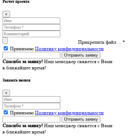
Расчет проекта
×
Прикрепить файл ... *
Принимаю
Политику конфиденциальности
Спасибо за заявку!
Наш менеджер свяжется с Вами
в ближайшее время!
Заказать звонок
×
Принимаю
Политику конфиденциальности
Спасибо за заявку!
Наш менеджер свяжется с Вами
в ближайшее время!