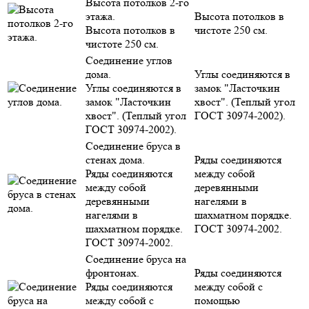
Высота потолков 2-го
этажа.
Высота потолков в
Высота потолков в
чистоте 250 см.
чистоте 250 см.
Соединение углов
дома.
Углы соединяются в
Углы соединяются в
замок "Ласточкин
замок "Ласточкин
хвост". (Теплый угол
хвост". (Теплый угол
ГОСТ 30974-2002).
ГОСТ 30974-2002).
Соединение бруса в
стенах дома.
Ряды соединяются
Ряды соединяются
между собой
между собой
деревянными
деревянными
нагелями в
нагелями в
шахматном порядке.
шахматном порядке.
ГОСТ 30974-2002.
ГОСТ 30974-2002.
Соединение бруса на
фронтонах.
Ряды соединяются
Ряды соединяются
между собой с
между собой с
помощью