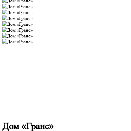
Дом «Гранс»