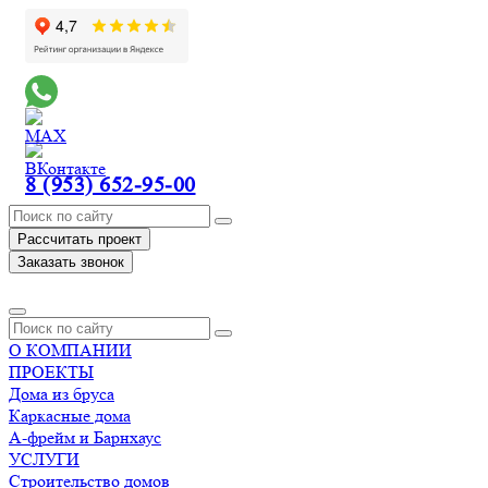
8 (953) 652-95-00
Рассчитать проект
Заказать звонок
О КОМПАНИИ
ПРОЕКТЫ
Дома из бруса
Каркасные дома
А-фрейм и Барнхаус
УСЛУГИ
Строительство домов