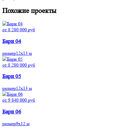
Похожие проекты
от 8 280 000 руб
Барн 04
размер
12x13 м
от 8 280 000 руб
Барн 05
размер
12x13 м
от 9 840 000 руб
Барн 06
размер
9x12 м