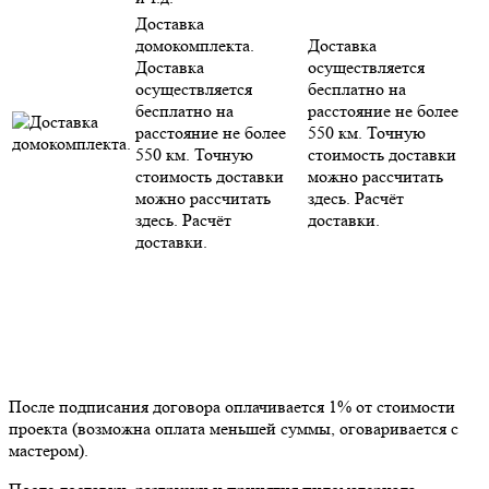
Доставка
домокомплекта.
Доставка
Доставка
осуществляется
осуществляется
бесплатно на
бесплатно на
расстояние не более
расстояние не более
550 км. Точную
550 км. Точную
стоимость доставки
стоимость доставки
можно рассчитать
можно рассчитать
здесь. Расчёт
здесь. Расчёт
доставки.
доставки.
После подписания договора оплачивается 1% от стоимости
проекта (возможна оплата меньшей суммы, оговаривается с
мастером).