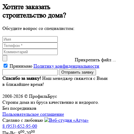
Хотите заказать
строительство дома?
Обсудите вопрос со специалистом:
Прикрепить файл ...
Принимаю
Политику конфиденциальности
Спасибо за заявку!
Наш менеджер свяжется с Вами
в ближайшее время!
2008-2026 © ПрофильБрус
Строим дома из бруса качественно и недорого.
Без посредников
Пользовательское соглашение
Сделано с любовью
8 (953) 652-95-00
00
00
Пн-Вс: 9
-20