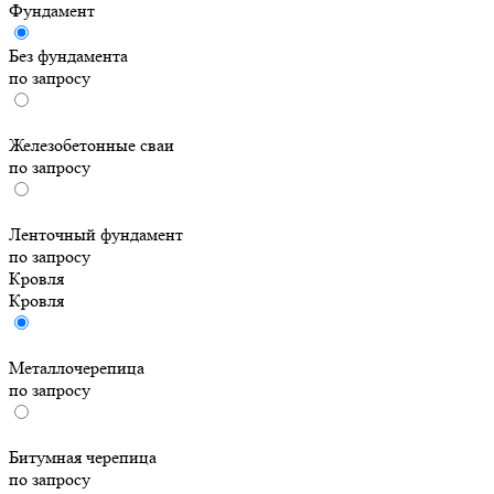
Фундамент
Без фундамента
по запросу
Железобетонные сваи
по запросу
Ленточный фундамент
по запросу
Кровля
Кровля
Металлочерепица
по запросу
Битумная черепица
по запросу